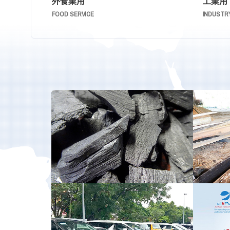
外食業用
工業用
FOOD SERVICE
INDUSTR