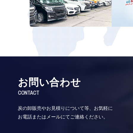
お問い合わせ
CONTACT
炭の卸販売やお見積りについて等、お気軽に
お電話またはメールにてご連絡ください。