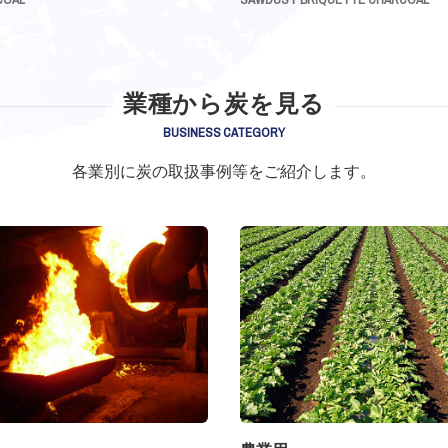
業種から炭を見る
BUSINESS CATEGORY
各業別に炭の取扱事例等をご紹介します。