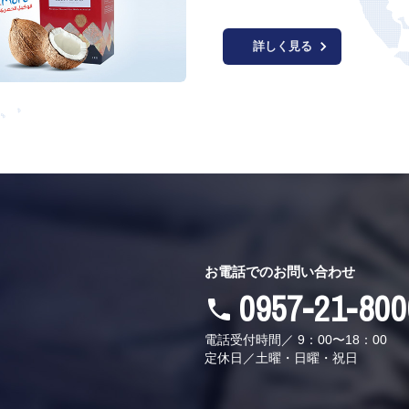
詳しく見る
お電話でのお問い合わせ
0957-21-800
電話受付時間／
9：00〜18：00
定休日／土曜・日曜・祝日