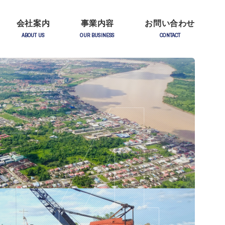
会社案内
事業内容
お問い合わせ
ABOUT US
OUR BUSINESS
CONTACT