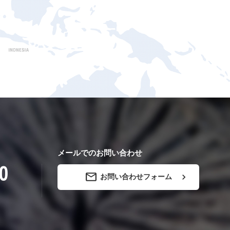
メールでのお問い合わせ
0
お問い合わせフォーム